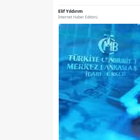
Elif Yıldırım
İnternet Haber Editörü