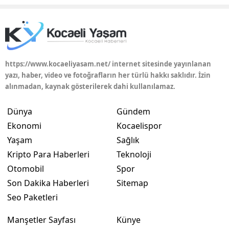
https://www.kocaeliyasam.net/ internet sitesinde yayınlanan
yazı, haber, video ve fotoğrafların her türlü hakkı saklıdır. İzin
alınmadan, kaynak gösterilerek dahi kullanılamaz.
Dünya
Gündem
Ekonomi
Kocaelispor
Yaşam
Sağlık
Kripto Para Haberleri
Teknoloji
Otomobil
Spor
Son Dakika Haberleri
Sitemap
Seo Paketleri
Manşetler Sayfası
Künye