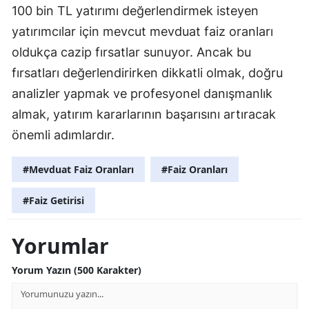
100 bin TL yatırımı değerlendirmek isteyen
yatırımcılar için mevcut mevduat faiz oranları
oldukça cazip fırsatlar sunuyor. Ancak bu
fırsatları değerlendirirken dikkatli olmak, doğru
analizler yapmak ve profesyonel danışmanlık
almak, yatırım kararlarının başarısını artıracak
önemli adımlardır.
#Mevduat Faiz Oranları
#Faiz Oranları
#Faiz Getirisi
Yorumlar
Yorum Yazın (500 Karakter)