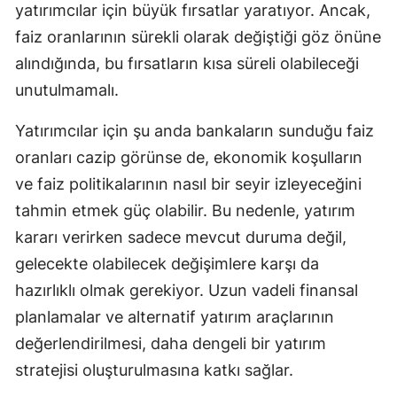
yatırımcılar için büyük fırsatlar yaratıyor. Ancak,
faiz oranlarının sürekli olarak değiştiği göz önüne
alındığında, bu fırsatların kısa süreli olabileceği
unutulmamalı.
Yatırımcılar için şu anda bankaların sunduğu faiz
oranları cazip görünse de, ekonomik koşulların
ve faiz politikalarının nasıl bir seyir izleyeceğini
tahmin etmek güç olabilir. Bu nedenle, yatırım
kararı verirken sadece mevcut duruma değil,
gelecekte olabilecek değişimlere karşı da
hazırlıklı olmak gerekiyor. Uzun vadeli finansal
planlamalar ve alternatif yatırım araçlarının
değerlendirilmesi, daha dengeli bir yatırım
stratejisi oluşturulmasına katkı sağlar.