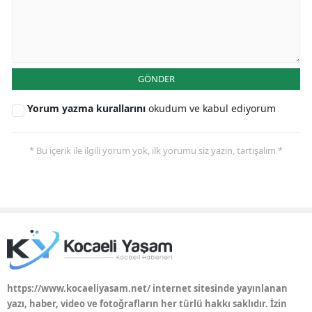
GÖNDER
Yorum yazma kurallarını
okudum ve kabul ediyorum
* Bu içerik ile ilgili yorum yok, ilk yorumu siz yazın, tartışalım *
https://www.kocaeliyasam.net/ internet sitesinde yayınlanan
yazı, haber, video ve fotoğrafların her türlü hakkı saklıdır. İzin