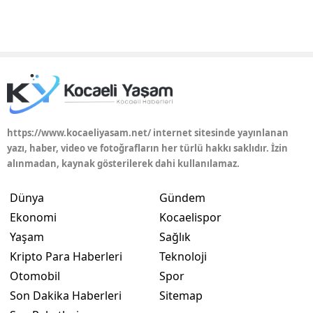
https://www.kocaeliyasam.net/ internet sitesinde yayınlanan
yazı, haber, video ve fotoğrafların her türlü hakkı saklıdır. İzin
alınmadan, kaynak gösterilerek dahi kullanılamaz.
Dünya
Gündem
Ekonomi
Kocaelispor
Yaşam
Sağlık
Kripto Para Haberleri
Teknoloji
Otomobil
Spor
Son Dakika Haberleri
Sitemap