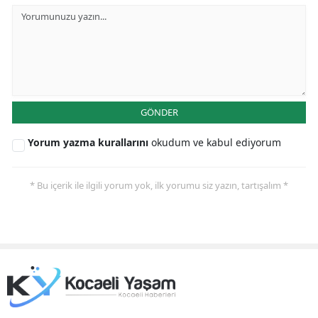
GÖNDER
Yorum yazma kurallarını
okudum ve kabul ediyorum
* Bu içerik ile ilgili yorum yok, ilk yorumu siz yazın, tartışalım *