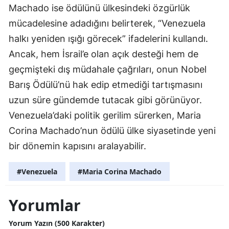
Machado ise ödülünü ülkesindeki özgürlük
mücadelesine adadığını belirterek, “Venezuela
halkı yeniden ışığı görecek” ifadelerini kullandı.
Ancak, hem İsrail’e olan açık desteği hem de
geçmişteki dış müdahale çağrıları, onun Nobel
Barış Ödülü’nü hak edip etmediği tartışmasını
uzun süre gündemde tutacak gibi görünüyor.
Venezuela’daki politik gerilim sürerken, Maria
Corina Machado’nun ödülü ülke siyasetinde yeni
bir dönemin kapısını aralayabilir.
#Venezuela
#Maria Corina Machado
Yorumlar
Yorum Yazın (500 Karakter)